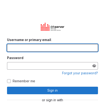
Username or primary email
Password
Forgot your password?
Remember me
Sign in
or sign in with