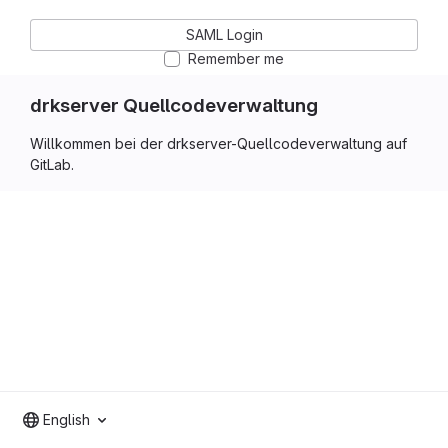
SAML Login
Remember me
drkserver Quellcodeverwaltung
Willkommen bei der drkserver-Quellcodeverwaltung auf
GitLab.
English